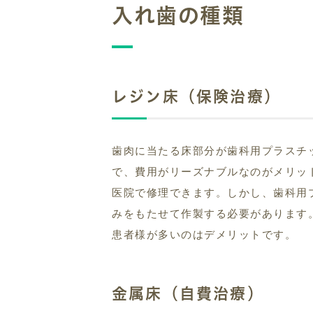
入れ歯の種類
レジン床（保険治療）
歯肉に当たる床部分が歯科用プラスチ
で、費用がリーズナブルなのがメリッ
医院で修理できます。しかし、歯科用
みをもたせて作製する必要があります
患者様が多いのはデメリットです。
金属床（自費治療）