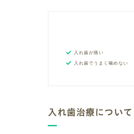
入れ歯が痛い
入れ歯でうまく噛めない
入れ歯治療について