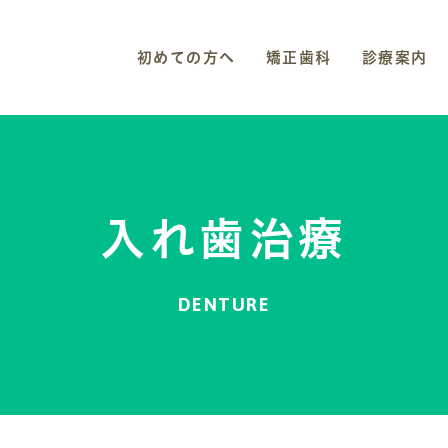
初めての方へ
矯正歯科
診療案内
入れ歯治療
DENTURE