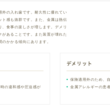
用外の入れ歯です。耐久性に優れてい
ット感も抜群です。また、金属は熱伝
り、食事の楽しさが増します。デメリ
クがあることです。また装置が壊れた
間のかかる傾向にあります。
デメリット
保険適用外のため、
着時の違和感や圧迫感が
金属アレルギーの患