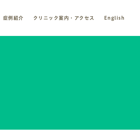
症例紹介
クリニック案内・アクセス
English