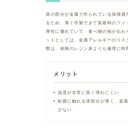
床の部分が金属で作られている保険適
るため、薄く作製できて装着時のフィ
導性に優れていて、食べ物の熱が伝わ
ットとしては、金属アレルギーのリス
際は、保険のレジン床よりも修理に時
メリット
強度が非常に高く壊れにくい
粘膜に触れる床部分が薄く、装
少ない