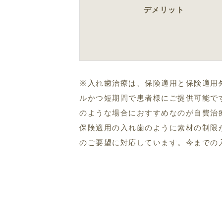
デメリット
※入れ歯治療は、保険適用と保険適用
ルかつ短期間で患者様にご提供可能で
のような場合におすすめなのが自費治
保険適用の入れ歯のように素材の制限
のご要望に対応しています。今までの