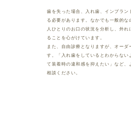
歯を失った場合、入れ歯、インプラン
る必要があります。なかでも一般的な
人ひとりのお口の状況を分析し、外れ
ることを心がけています。
また、自由診療となりますが、オーダ
す。「入れ歯をしているとわからない
て装着時の違和感を抑えたい」など、
相談ください。