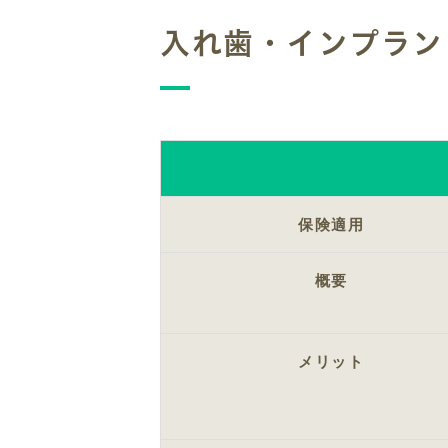
入れ歯・インプラン
保険適用
概要
メリット