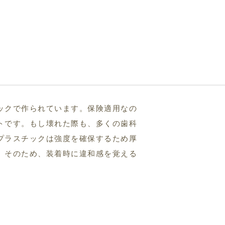
ックで作られています。保険適用なの
トです。もし壊れた際も、多くの歯科
プラスチックは強度を確保するため厚
。そのため、装着時に違和感を覚える