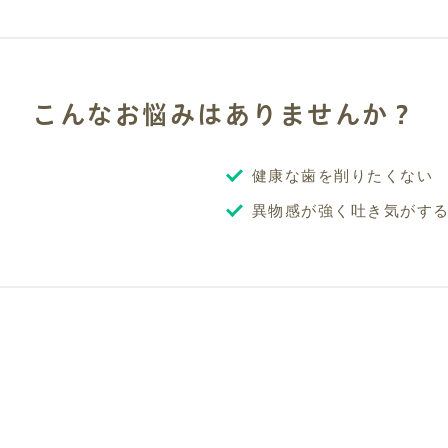
こんなお悩みはありませんか？
健康な歯を削りたくない
異物感が強く吐き気がす