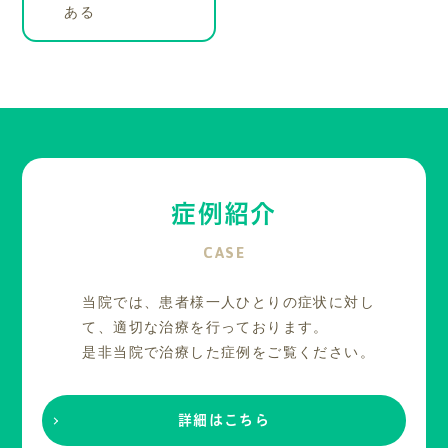
ある
症例紹介
CASE
当院では、患者様一人ひとりの症状に対し
て、適切な治療を行っております。
是非当院で治療した症例をご覧ください。
詳細はこちら