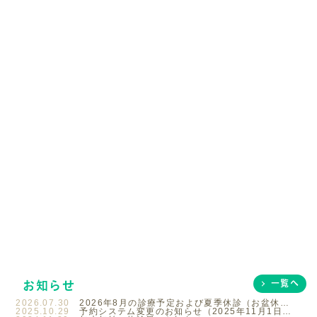
お知らせ
一覧へ
2026.07.30
2026年8月の診療予定および夏季休診（お盆休み）のお知らせ
2025.10.29
予約システム変更のお知らせ（2025年11月1日より）