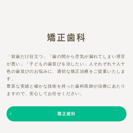
矯正歯科
「前歯だけ目立つ」「歯の間から空気が漏れてしまい滑舌
が悪い」「子どもの歯並びを治したい」人それぞれ十人十
色の歯並びのお悩みに、適切な矯正治療をご提案いたしま
す。
豊富な実績と確かな技術を持った歯科医師が治療にあたり
ますので、安心してお任せください。
矯正歯科