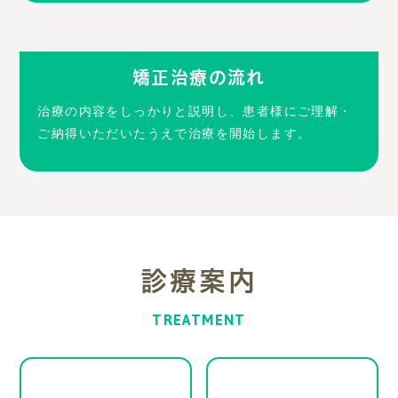
矯正治療の流れ
治療の内容をしっかりと説明し、患者様にご理解・
ご納得いただいたうえで治療を開始します。
診療案内
TREATMENT