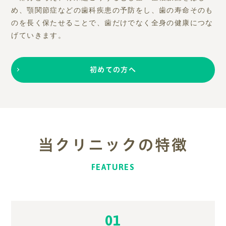
め、顎関節症などの歯科疾患の予防をし、
歯の寿命そのも
のを長く保たせることで、歯だけでなく全身の健康につな
げていきます。
初めての方へ
当クリニックの特徴
FEATURES
01