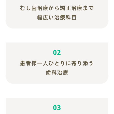
むし歯治療から矯正治療まで
幅広い治療科目
02
患者様一人ひとりに寄り添う
歯科治療
03