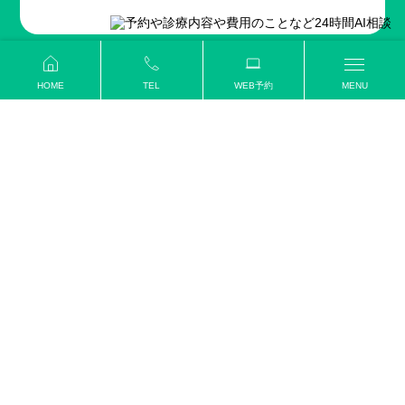
HOME
TEL
WEB予約
MENU
クリニック情報
CLINIC
«
»
2026年8月
日
月
火
水
木
金
土
1
2
3
4
5
6
7
8
9
10
11
12
13
14
15
16
17
18
19
20
21
22