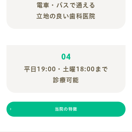
電車・バスで通える
立地の良い歯科医院
04
平日19:00・土曜18:00まで
診療可能
当院の特徴