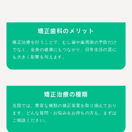
矯正歯科のメリット
矯正治療を行うことで、むし歯や歯周病の予防だけ
でなく、全身の健康にもつながり、日常生活の質に
も大きく影響を与えます。
矯正治療の種類
当院では、豊富な種類の矯正装置を取り揃えており
ます。どんな疑問・お悩みをお持ちの方も、まずは
ご相談ください。