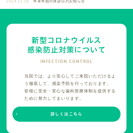
2024.11.29
年末年始の休診日のお知らせ
新型コロナウイルス
感染防止対策について
INFECTION CONTROL
当院では、より安心してご来院いただけるよ
う徹底して、感染予防を行っております。
皆様に安全・安心な歯科医療体制を提供する
ために努力してまいります。
詳しくはこちら